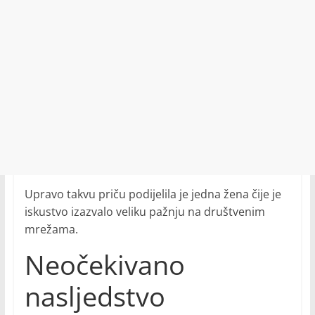
Upravo takvu priču podijelila je jedna žena čije je
iskustvo izazvalo veliku pažnju na društvenim
mrežama.
Neočekivano
nasljedstvo