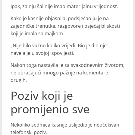
Ipak, za nju šal nije imao materijalnu vrijednost.
Kako je kasnije objasnila, podsjećao ju je na
zajedničke trenutke, razgovore i osjećaj bliskosti
koji je imala sa majkom.
„Nije bilo važno koliko vrijedi. Bio je dio nje“,
navela je u svojoj ispovijesti.
Nakon toga nastavila je sa svakodnevnim životom,
ne obraćajući mnogo pažnje na komentare
drugih.
Poziv koji je
promijenio sve
Nekoliko sedmica kasnije uslijedio je neočekivan
telefonski poziv.