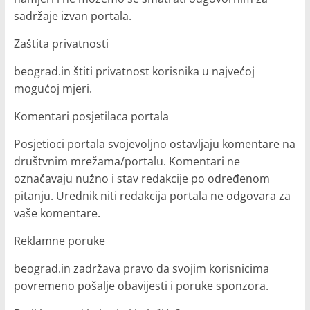
sadržaje izvan portala.
Zaštita privatnosti
beograd.in štiti privatnost korisnika u najvećoj
mogućoj mjeri.
Komentari posjetilaca portala
Posjetioci portala svojevoljno ostavljaju komentare na
društvnim mrežama/portalu. Komentari ne
označavaju nužno i stav redakcije po određenom
pitanju. Urednik niti redakcija portala ne odgovara za
vaše komentare.
Reklamne poruke
beograd.in zadržava pravo da svojim korisnicima
povremeno pošalje obavijesti i poruke sponzora.