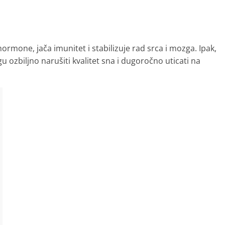
ormone, jača imunitet i stabilizuje rad srca i mozga. Ipak,
 ozbiljno narušiti kvalitet sna i dugoročno uticati na