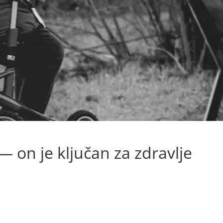
 on je ključan za zdravlje