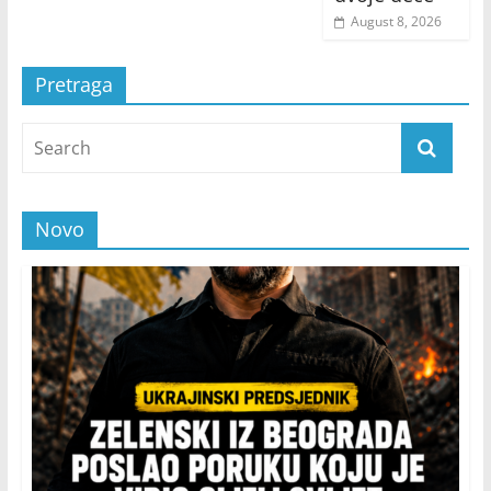
August 8, 2026
Pretraga
Novo