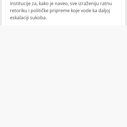
institucije za, kako je naveo, sve izraženiju ratnu
retoriku i političke pripreme koje vode ka daljoj
eskalaciji sukoba.