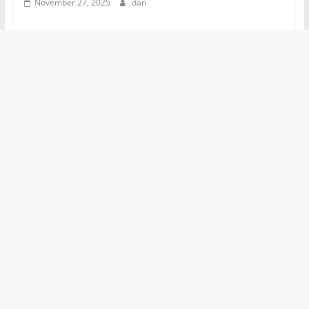
November 27, 2025
dan