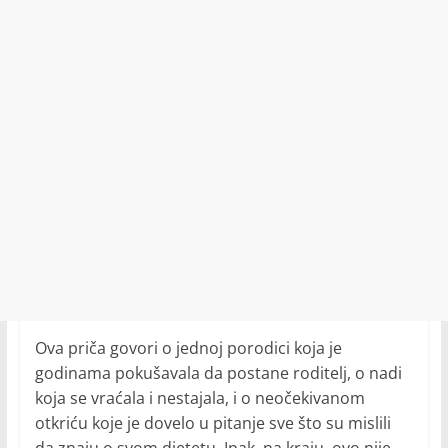
Ova priča govori o jednoj porodici koja je
godinama pokušavala da postane roditelj, o nadi
koja se vraćala i nestajala, i o neočekivanom
otkriću koje je dovelo u pitanje sve što su mislili