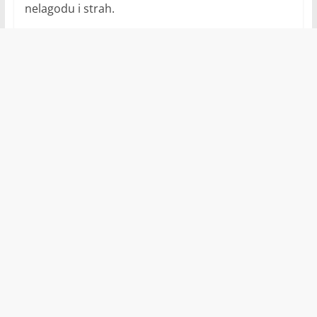
nelagodu i strah.