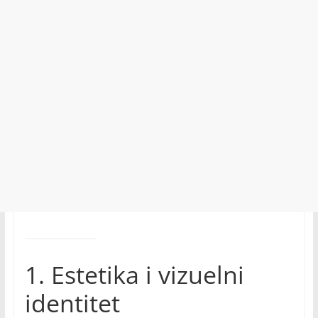
1. Estetika i vizuelni
identitet