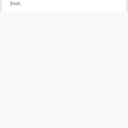
život.