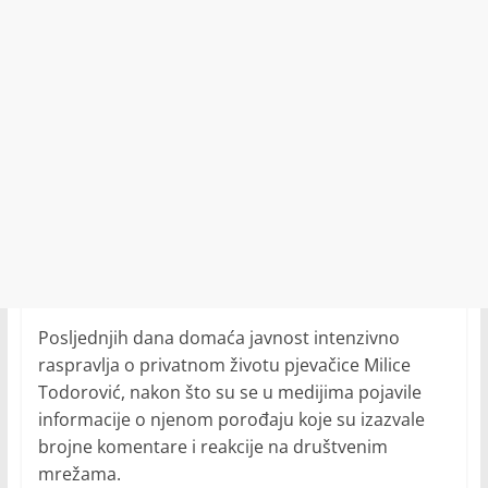
Posljednjih dana domaća javnost intenzivno
raspravlja o privatnom životu pjevačice Milice
Todorović, nakon što su se u medijima pojavile
informacije o njenom porođaju koje su izazvale
brojne komentare i reakcije na društvenim
mrežama.