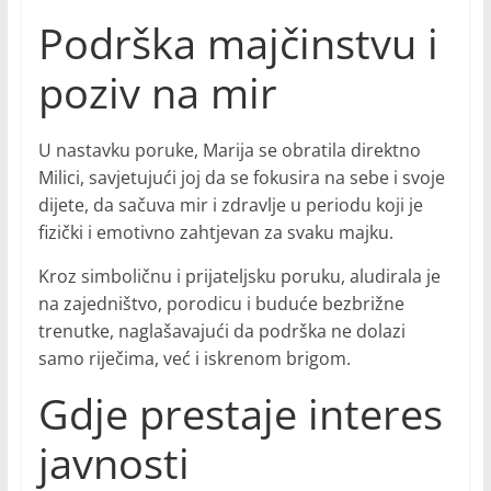
Podrška majčinstvu i
poziv na mir
U nastavku poruke, Marija se obratila direktno
Milici, savjetujući joj da se fokusira na sebe i svoje
dijete, da sačuva mir i zdravlje u periodu koji je
fizički i emotivno zahtjevan za svaku majku.
Kroz simboličnu i prijateljsku poruku, aludirala je
na zajedništvo, porodicu i buduće bezbrižne
trenutke, naglašavajući da podrška ne dolazi
samo riječima, već i iskrenom brigom.
Gdje prestaje interes
javnosti