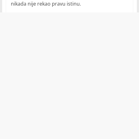
nikada nije rekao pravu istinu.