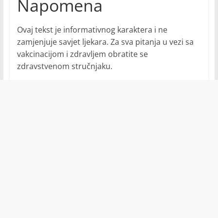
Napomena
Ovaj tekst je informativnog karaktera i ne
zamjenjuje savjet ljekara. Za sva pitanja u vezi sa
vakcinacijom i zdravljem obratite se
zdravstvenom stručnjaku.