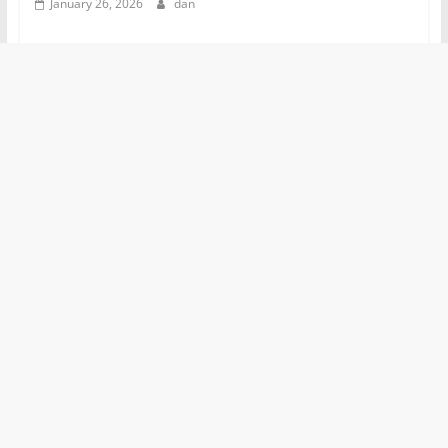
January 26, 2026
dan