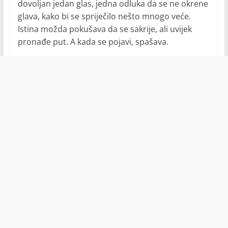
dovoljan jedan glas, jedna odluka da se ne okrene
glava, kako bi se spriječilo nešto mnogo veće.
Istina možda pokušava da se sakrije, ali uvijek
pronađe put. A kada se pojavi, spašava.