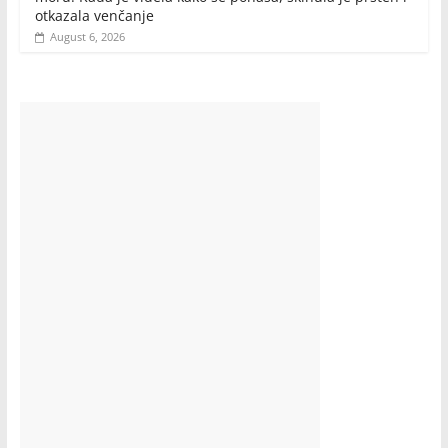
otkazala venčanje
August 6, 2026