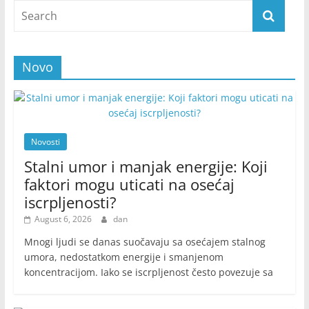
Novo
Novosti
Stalni umor i manjak energije: Koji
faktori mogu uticati na osećaj
iscrpljenosti?
August 6, 2026
dan
Mnogi ljudi se danas suočavaju sa osećajem stalnog
umora, nedostatkom energije i smanjenom
koncentracijom. Iako se iscrpljenost često povezuje sa