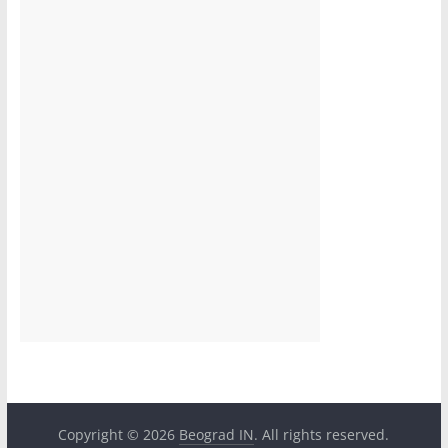
Copyright © 2026
Beograd IN
. All rights reserved.