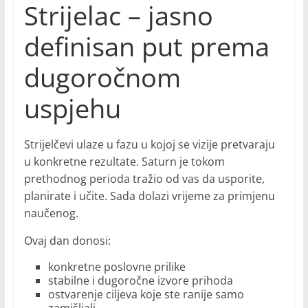
Strijelac – jasno
definisan put prema
dugoročnom
uspjehu
Strijelčevi ulaze u fazu u kojoj se vizije pretvaraju
u konkretne rezultate. Saturn je tokom
prethodnog perioda tražio od vas da usporite,
planirate i učite. Sada dolazi vrijeme za primjenu
naučenog.
Ovaj dan donosi:
konkretne poslovne prilike
stabilne i dugoročne izvore prihoda
ostvarenje ciljeva koje ste ranije samo