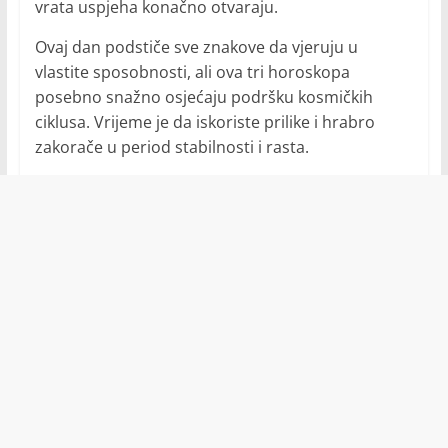
vrata uspjeha konačno otvaraju.
Ovaj dan podstiče sve znakove da vjeruju u
vlastite sposobnosti, ali ova tri horoskopa
posebno snažno osjećaju podršku kosmičkih
ciklusa. Vrijeme je da iskoriste prilike i hrabro
zakorače u period stabilnosti i rasta.