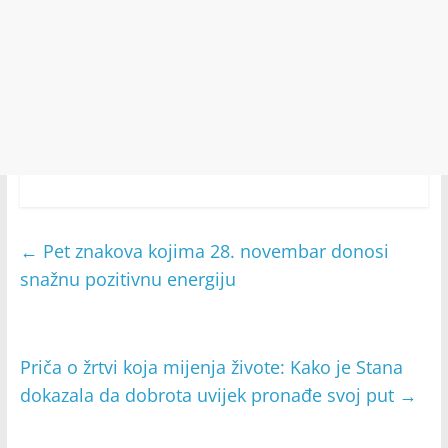
←
Pet znakova kojima 28. novembar donosi
snažnu pozitivnu energiju
Priča o žrtvi koja mijenja živote: Kako je Stana
dokazala da dobrota uvijek pronađe svoj put
→