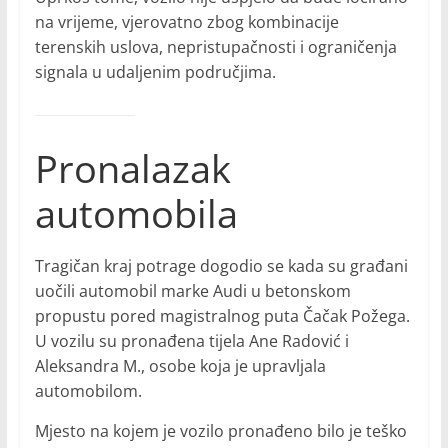
na vrijeme, vjerovatno zbog kombinacije
terenskih uslova, nepristupačnosti i ograničenja
signala u udaljenim područjima.
Pronalazak
automobila
Tragičan kraj potrage dogodio se kada su građani
uočili automobil marke Audi u betonskom
propustu pored magistralnog puta Čačak Požega.
U vozilu su pronađena tijela Ane Radović i
Aleksandra M., osobe koja je upravljala
automobilom.
Mjesto na kojem je vozilo pronađeno bilo je teško