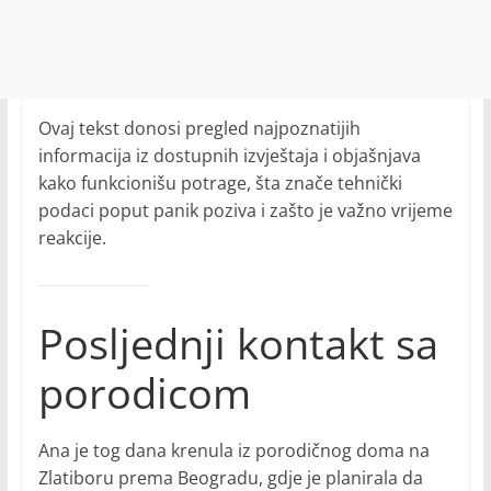
Ovaj tekst donosi pregled najpoznatijih
informacija iz dostupnih izvještaja i objašnjava
kako funkcionišu potrage, šta znače tehnički
podaci poput panik poziva i zašto je važno vrijeme
reakcije.
Posljednji kontakt sa
porodicom
Ana je tog dana krenula iz porodičnog doma na
Zlatiboru prema Beogradu, gdje je planirala da