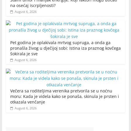
na osećaj iscrpljenosti?
August 6, 2026
Pet godina je oplakivala mrtvog supruga, a onda ga
pronašla živog u dječijoj sobi: Istina iza praznog kovčega
šokirala je sve
August 6, 2026
Večera sa roditeljima verenika pretvorila se u noćnu
moru: Kada je videla kako se ponaša, skinula je prsten i
otkazala venčanje
August 6, 2026